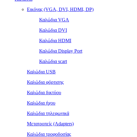
Εικόνας (VGA, DVI, HDMI, DP)
Καλώδια VGA
Καλώδια DVI
Καλώδια HDMI
Καλώδια Display Port
Καλώδια scart
Καλώδια USB
Καλώδια φόρτισης
Καλώδια δικτύου
Καλώδια ήχου
Καλώδια τηλεφωνικά
Μετατροπείς (Adapters)
Καλώδια τροφοδοσίας