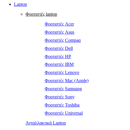
Laptop
Φορτιστές laptop
Φορτιστές Acer
Φορτιστές Asus
Φορτιστές Compaq
Φορτιστές Dell
Φορτιστές HP
Φορτιστές IBM
Φορτιστές Lenovo
Φορτιστές Mac (Apple)
Φορτιστές Samsung
Φορτιστές Sony
Φορτιστές Toshiba
Φορτιστές Universal
Ανταλλακτικά Laptop