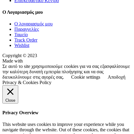
Επισκευαστικό Κέντρο
Ο Λογαριασμός μου
Ο λογαριασμός μου
Παραγγελίες
Ταμείο
Track Order
Wishlist
Copyright © 2023
Made with
Σε αυτό το site χρησιμοποιούμε cookies για να σας εξασφαλίσουμε
την καλύτερη δυνατή εμπειρία πλοήγησης και να σας
διευκολύνουμε στις αγορές σας.
Cookie settings
Αποδοχή
Privacy & Cookies Policy
Close
Privacy Overview
This website uses cookies to improve your experience while you
navigate through the website. Out of these cookies, the cookies that