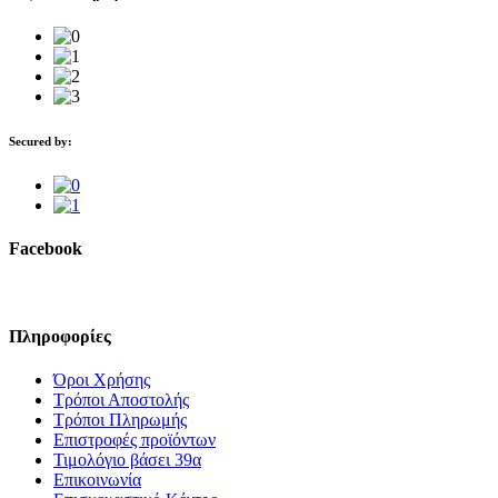
Secured by:
Facebook
Πληροφορίες
Όροι Χρήσης
Τρόποι Αποστολής
Τρόποι Πληρωμής
Επιστροφές προϊόντων
Τιμολόγιο βάσει 39α
Επικοινωνία