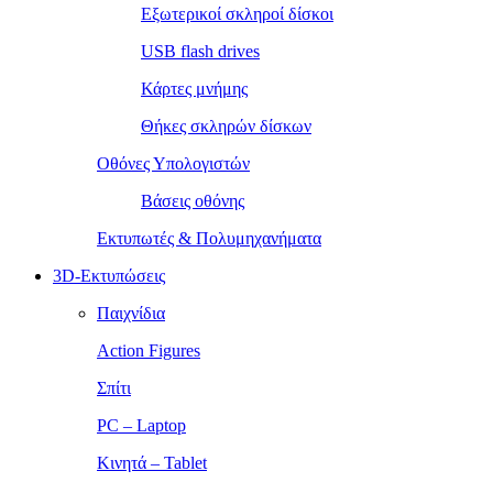
Εξωτερικοί σκληροί δίσκοι
USB flash drives
Κάρτες μνήμης
Θήκες σκληρών δίσκων
Οθόνες Υπολογιστών
Βάσεις οθόνης
Εκτυπωτές & Πολυμηχανήματα
3D-Εκτυπώσεις
Παιχνίδια
Action Figures
Σπίτι
PC – Laptop
Κινητά – Tablet