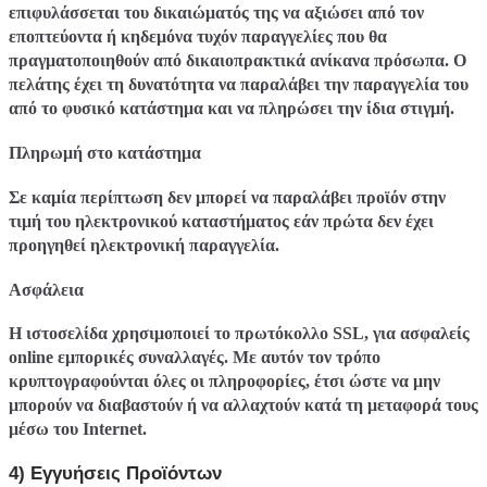
επιφυλάσσεται του δικαιώματός της να αξιώσει από τον
εποπτεύοντα ή κηδεμόνα τυχόν παραγγελίες που θα
πραγματοποιηθούν από δικαιοπρακτικά ανίκανα πρόσωπα. Ο
πελάτης έχει τη δυνατότητα να παραλάβει την παραγγελία του
από το φυσικό κατάστημα και να πληρώσει την ίδια στιγμή.
Πληρωμή στο κατάστημα
Σε καμία περίπτωση δεν μπορεί να παραλάβει προϊόν στην
τιμή του ηλεκτρονικού καταστήματος εάν πρώτα δεν έχει
προηγηθεί ηλεκτρονική παραγγελία.
Ασφάλεια
H ιστοσελίδα χρησιμοποιεί το πρωτόκολλο SSL, για ασφαλείς
online εμπορικές συναλλαγές. Με αυτόν τον τρόπο
κρυπτογραφούνται όλες οι πληροφορίες, έτσι ώστε να μην
μπορούν να διαβαστούν ή να αλλαχτούν κατά τη μεταφορά τους
μέσω του Internet.
4) Εγγυήσεις Προϊόντων