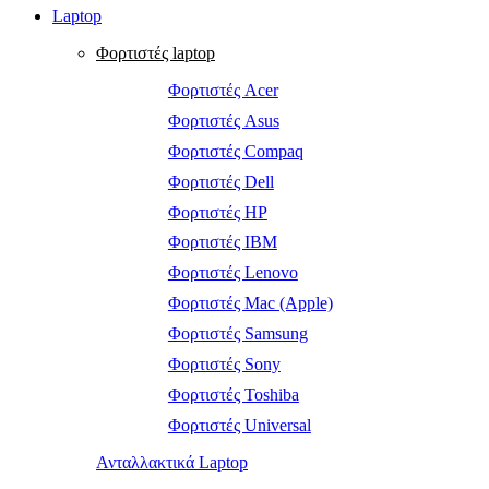
Laptop
Φορτιστές laptop
Φορτιστές Acer
Φορτιστές Asus
Φορτιστές Compaq
Φορτιστές Dell
Φορτιστές HP
Φορτιστές IBM
Φορτιστές Lenovo
Φορτιστές Mac (Apple)
Φορτιστές Samsung
Φορτιστές Sony
Φορτιστές Toshiba
Φορτιστές Universal
Ανταλλακτικά Laptop