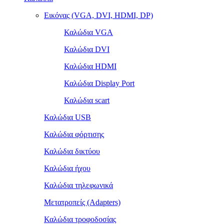
Εικόνας (VGA, DVI, HDMI, DP)
Καλώδια VGA
Καλώδια DVI
Καλώδια HDMI
Καλώδια Display Port
Καλώδια scart
Καλώδια USB
Καλώδια φόρτισης
Καλώδια δικτύου
Καλώδια ήχου
Καλώδια τηλεφωνικά
Μετατροπείς (Adapters)
Καλώδια τροφοδοσίας