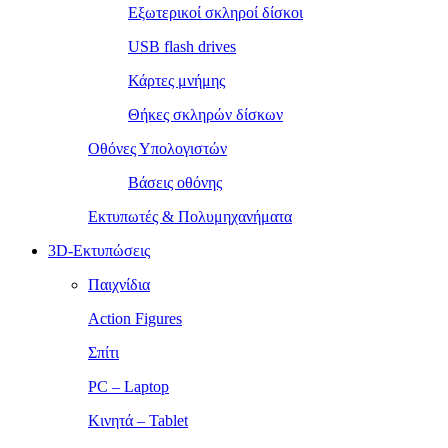
Εξωτερικοί σκληροί δίσκοι
USB flash drives
Κάρτες μνήμης
Θήκες σκληρών δίσκων
Οθόνες Υπολογιστών
Βάσεις οθόνης
Εκτυπωτές & Πολυμηχανήματα
3D-Εκτυπώσεις
Παιχνίδια
Action Figures
Σπίτι
PC – Laptop
Κινητά – Tablet