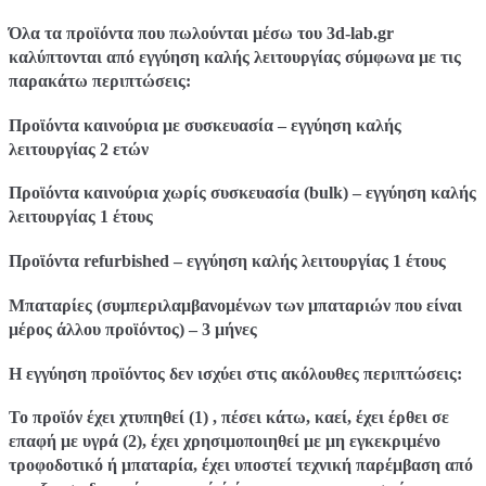
Όλα τα προϊόντα που πωλούνται μέσω του 3d-lab.gr
καλύπτονται από εγγύηση καλής λειτουργίας σύμφωνα με τις
παρακάτω περιπτώσεις:
Προϊόντα καινούρια με συσκευασία – εγγύηση καλής
λειτουργίας 2 ετών
Προϊόντα καινούρια χωρίς συσκευασία (bulk) – εγγύηση καλής
λειτουργίας 1 έτους
Προϊόντα refurbished – εγγύηση καλής λειτουργίας 1 έτους
Μπαταρίες (συμπεριλαμβανομένων των μπαταριών που είναι
μέρος άλλου προϊόντος) – 3 μήνες
Η εγγύηση προϊόντος δεν ισχύει στις ακόλουθες περιπτώσεις:
Το προϊόν έχει χτυπηθεί (1) , πέσει κάτω, καεί, έχει έρθει σε
επαφή με υγρά (2), έχει χρησιμοποιηθεί με μη εγκεκριμένο
τροφοδοτικό ή μπαταρία, έχει υποστεί τεχνική παρέμβαση από