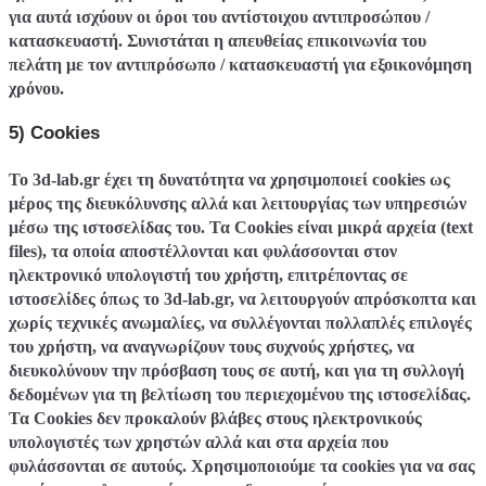
για αυτά ισχύουν οι όροι του αντίστοιχου αντιπροσώπου /
κατασκευαστή. Συνιστάται η απευθείας επικοινωνία του
πελάτη με τον αντιπρόσωπο / κατασκευαστή για εξοικονόμηση
χρόνου.
5) Cookies
Το 3d-lab.gr έχει τη δυνατότητα να χρησιμοποιεί cookies ως
μέρος της διευκόλυνσης αλλά και λειτουργίας των υπηρεσιών
μέσω της ιστοσελίδας του. Τα Cookies είναι μικρά αρχεία (text
files), τα οποία απoστέλλονται και φυλάσσονται στον
ηλεκτρονικό υπολογιστή του χρήστη, επιτρέποντας σε
ιστοσελίδες όπως το 3d-lab.gr, να λειτουργούν απρόσκοπτα και
χωρίς τεχνικές ανωμαλίες, να συλλέγονται πολλαπλές επιλογές
του χρήστη, να αναγνωρίζουν τους συχνούς χρήστες, να
διευκολύνουν την πρόσβαση τους σε αυτή, και για τη συλλογή
δεδομένων για τη βελτίωση του περιεχομένου της ιστοσελίδας.
Τα Cookies δεν προκαλούν βλάβες στους ηλεκτρονικούς
υπολογιστές των χρηστών αλλά και στα αρχεία που
φυλάσσονται σε αυτούς. Χρησιμοποιούμε τα cookies για να σας