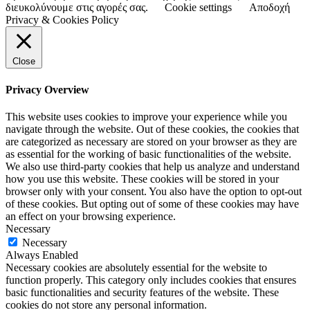
διευκολύνουμε στις αγορές σας.
Cookie settings
Αποδοχή
Privacy & Cookies Policy
Close
Privacy Overview
This website uses cookies to improve your experience while you
navigate through the website. Out of these cookies, the cookies that
are categorized as necessary are stored on your browser as they are
as essential for the working of basic functionalities of the website.
We also use third-party cookies that help us analyze and understand
how you use this website. These cookies will be stored in your
browser only with your consent. You also have the option to opt-out
of these cookies. But opting out of some of these cookies may have
an effect on your browsing experience.
Necessary
Necessary
Always Enabled
Necessary cookies are absolutely essential for the website to
function properly. This category only includes cookies that ensures
basic functionalities and security features of the website. These
cookies do not store any personal information.