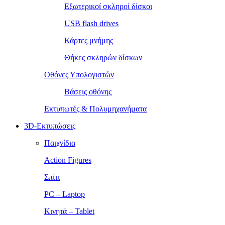
Εξωτερικοί σκληροί δίσκοι
USB flash drives
Κάρτες μνήμης
Θήκες σκληρών δίσκων
Οθόνες Υπολογιστών
Βάσεις οθόνης
Εκτυπωτές & Πολυμηχανήματα
3D-Εκτυπώσεις
Παιχνίδια
Action Figures
Σπίτι
PC – Laptop
Κινητά – Tablet