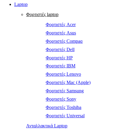
Laptop
Φορτιστές laptop
Φορτιστές Acer
Φορτιστές Asus
Φορτιστές Compaq
Φορτιστές Dell
Φορτιστές HP
Φορτιστές IBM
Φορτιστές Lenovo
Φορτιστές Mac (Apple)
Φορτιστές Samsung
Φορτιστές Sony
Φορτιστές Toshiba
Φορτιστές Universal
Ανταλλακτικά Laptop