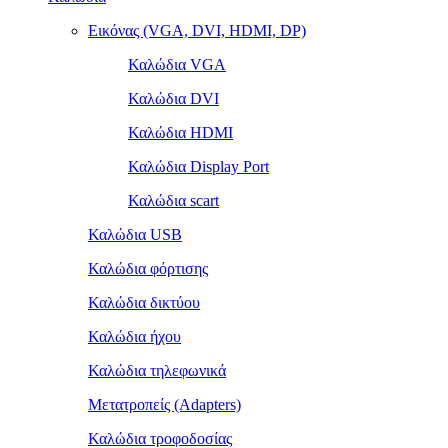
Εικόνας (VGA, DVI, HDMI, DP)
Καλώδια VGA
Καλώδια DVI
Καλώδια HDMI
Καλώδια Display Port
Καλώδια scart
Καλώδια USB
Καλώδια φόρτισης
Καλώδια δικτύου
Καλώδια ήχου
Καλώδια τηλεφωνικά
Μετατροπείς (Adapters)
Καλώδια τροφοδοσίας