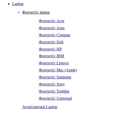
Laptop
Φορτιστές laptop
Φορτιστές Acer
Φορτιστές Asus
Φορτιστές Compaq
Φορτιστές Dell
Φορτιστές HP
Φορτιστές IBM
Φορτιστές Lenovo
Φορτιστές Mac (Apple)
Φορτιστές Samsung
Φορτιστές Sony
Φορτιστές Toshiba
Φορτιστές Universal
Ανταλλακτικά Laptop