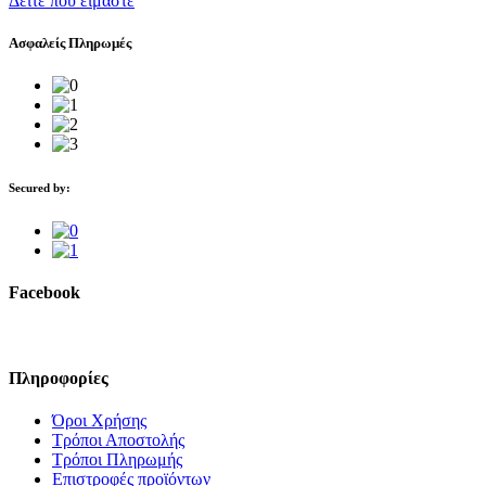
Δείτε που είμαστε
Ασφαλείς Πληρωμές
Secured by:
Facebook
Πληροφορίες
Όροι Χρήσης
Τρόποι Αποστολής
Τρόποι Πληρωμής
Επιστροφές προϊόντων