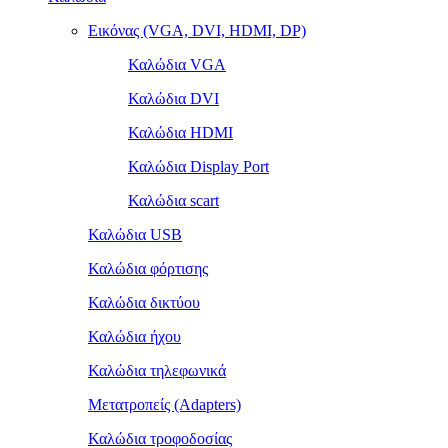
Εικόνας (VGA, DVI, HDMI, DP)
Καλώδια VGA
Καλώδια DVI
Καλώδια HDMI
Καλώδια Display Port
Καλώδια scart
Καλώδια USB
Καλώδια φόρτισης
Καλώδια δικτύου
Καλώδια ήχου
Καλώδια τηλεφωνικά
Μετατροπείς (Adapters)
Καλώδια τροφοδοσίας