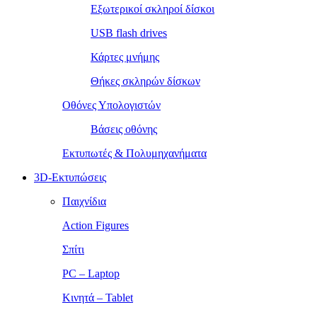
Εξωτερικοί σκληροί δίσκοι
USB flash drives
Κάρτες μνήμης
Θήκες σκληρών δίσκων
Οθόνες Υπολογιστών
Βάσεις οθόνης
Εκτυπωτές & Πολυμηχανήματα
3D-Εκτυπώσεις
Παιχνίδια
Action Figures
Σπίτι
PC – Laptop
Κινητά – Tablet