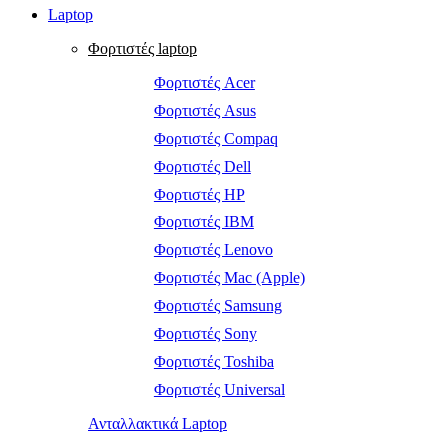
Laptop
Φορτιστές laptop
Φορτιστές Acer
Φορτιστές Asus
Φορτιστές Compaq
Φορτιστές Dell
Φορτιστές HP
Φορτιστές IBM
Φορτιστές Lenovo
Φορτιστές Mac (Apple)
Φορτιστές Samsung
Φορτιστές Sony
Φορτιστές Toshiba
Φορτιστές Universal
Ανταλλακτικά Laptop