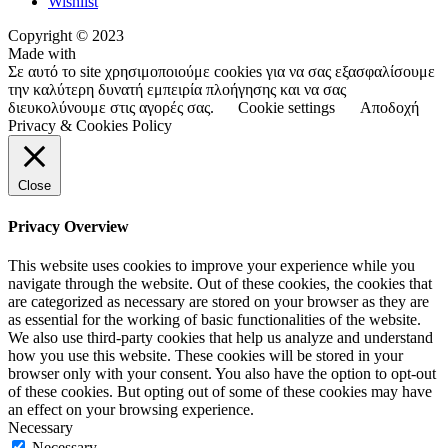
Wishlist
Copyright © 2023
Made with
Σε αυτό το site χρησιμοποιούμε cookies για να σας εξασφαλίσουμε
την καλύτερη δυνατή εμπειρία πλοήγησης και να σας
διευκολύνουμε στις αγορές σας.
Cookie settings
Αποδοχή
Privacy & Cookies Policy
Close
Privacy Overview
This website uses cookies to improve your experience while you
navigate through the website. Out of these cookies, the cookies that
are categorized as necessary are stored on your browser as they are
as essential for the working of basic functionalities of the website.
We also use third-party cookies that help us analyze and understand
how you use this website. These cookies will be stored in your
browser only with your consent. You also have the option to opt-out
of these cookies. But opting out of some of these cookies may have
an effect on your browsing experience.
Necessary
Necessary