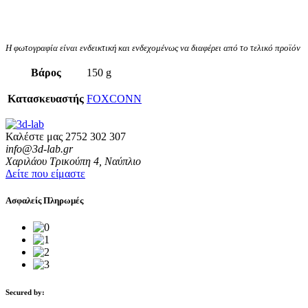
Η φωτογραφία είναι ενδεικτική και ενδεχομένως να διαφέρει από το τελικό προϊόν
Βάρος
150 g
Κατασκευαστής
FOXCONN
Καλέστε μας
2752 302 307
info@3d-lab.gr
Χαριλάου Τρικούπη 4, Ναύπλιο
Δείτε που είμαστε
Ασφαλείς Πληρωμές
Secured by: