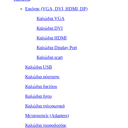
Εικόνας (VGA, DVI, HDMI, DP)
Καλώδια VGA
Καλώδια DVI
Καλώδια HDMI
Καλώδια Display Port
Καλώδια scart
Καλώδια USB
Καλώδια φόρτισης
Καλώδια δικτύου
Καλώδια ήχου
Καλώδια τηλεφωνικά
Μετατροπείς (Adapters)
Καλώδια τροφοδοσίας