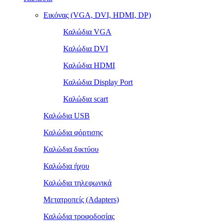
Εικόνας (VGA, DVI, HDMI, DP)
Καλώδια VGA
Καλώδια DVI
Καλώδια HDMI
Καλώδια Display Port
Καλώδια scart
Καλώδια USB
Καλώδια φόρτισης
Καλώδια δικτύου
Καλώδια ήχου
Καλώδια τηλεφωνικά
Μετατροπείς (Adapters)
Καλώδια τροφοδοσίας