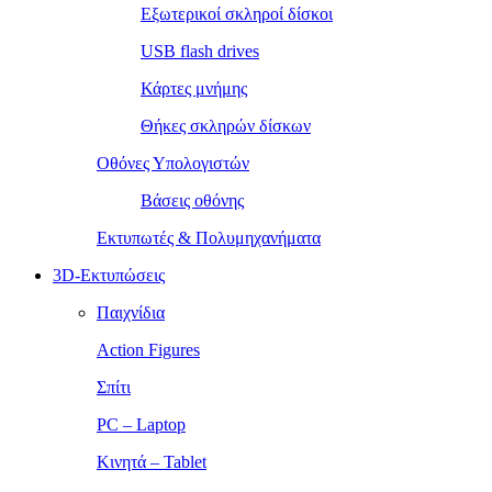
Εξωτερικοί σκληροί δίσκοι
USB flash drives
Κάρτες μνήμης
Θήκες σκληρών δίσκων
Οθόνες Υπολογιστών
Βάσεις οθόνης
Εκτυπωτές & Πολυμηχανήματα
3D-Εκτυπώσεις
Παιχνίδια
Action Figures
Σπίτι
PC – Laptop
Κινητά – Tablet