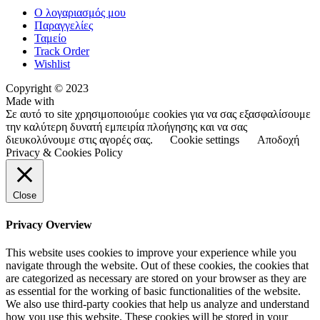
Ο λογαριασμός μου
Παραγγελίες
Ταμείο
Track Order
Wishlist
Copyright © 2023
Made with
Σε αυτό το site χρησιμοποιούμε cookies για να σας εξασφαλίσουμε
την καλύτερη δυνατή εμπειρία πλοήγησης και να σας
διευκολύνουμε στις αγορές σας.
Cookie settings
Αποδοχή
Privacy & Cookies Policy
Close
Privacy Overview
This website uses cookies to improve your experience while you
navigate through the website. Out of these cookies, the cookies that
are categorized as necessary are stored on your browser as they are
as essential for the working of basic functionalities of the website.
We also use third-party cookies that help us analyze and understand
how you use this website. These cookies will be stored in your