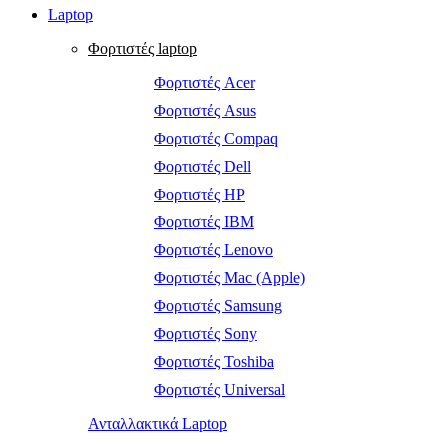
Laptop
Φορτιστές laptop
Φορτιστές Acer
Φορτιστές Asus
Φορτιστές Compaq
Φορτιστές Dell
Φορτιστές HP
Φορτιστές IBM
Φορτιστές Lenovo
Φορτιστές Mac (Apple)
Φορτιστές Samsung
Φορτιστές Sony
Φορτιστές Toshiba
Φορτιστές Universal
Ανταλλακτικά Laptop