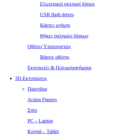
Εξωτερικοί σκληροί δίσκοι
USB flash drives
Κάρτες μνήμης
Θήκες σκληρών δίσκων
Οθόνες Υπολογιστών
Βάσεις οθόνης
Εκτυπωτές & Πολυμηχανήματα
3D-Εκτυπώσεις
Παιχνίδια
Action Figures
Σπίτι
PC – Laptop
Κινητά – Tablet