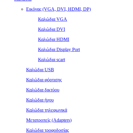
Εικόνας (VGA, DVI, HDMI, DP)
Καλώδια VGA
Καλώδια DVI
Καλώδια HDMI
Καλώδια Display Port
Καλώδια scart
Καλώδια USB
Καλώδια φόρτισης
Καλώδια δικτύου
Καλώδια ήχου
Καλώδια τηλεφωνικά
Μετατροπείς (Adapters)
Καλώδια τροφοδοσίας