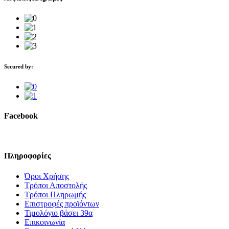
Secured by:
Facebook
Πληροφορίες
Όροι Χρήσης
Τρόποι Αποστολής
Τρόποι Πληρωμής
Επιστροφές προϊόντων
Τιμολόγιο βάσει 39α
Επικοινωνία