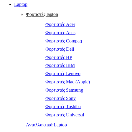
Laptop
Φορτιστές laptop
Φορτιστές Acer
Φορτιστές Asus
Φορτιστές Compaq
Φορτιστές Dell
Φορτιστές HP
Φορτιστές IBM
Φορτιστές Lenovo
Φορτιστές Mac (Apple)
Φορτιστές Samsung
Φορτιστές Sony
Φορτιστές Toshiba
Φορτιστές Universal
Ανταλλακτικά Laptop