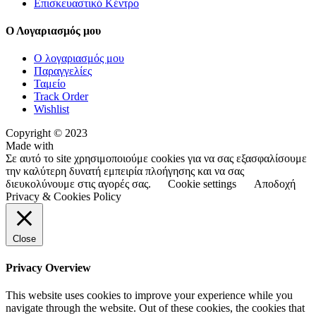
Επισκευαστικό Κέντρο
Ο Λογαριασμός μου
Ο λογαριασμός μου
Παραγγελίες
Ταμείο
Track Order
Wishlist
Copyright © 2023
Made with
Σε αυτό το site χρησιμοποιούμε cookies για να σας εξασφαλίσουμε
την καλύτερη δυνατή εμπειρία πλοήγησης και να σας
διευκολύνουμε στις αγορές σας.
Cookie settings
Αποδοχή
Privacy & Cookies Policy
Close
Privacy Overview
This website uses cookies to improve your experience while you
navigate through the website. Out of these cookies, the cookies that