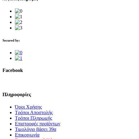
Secured by:
Facebook
Πληροφορίες
Όροι Χρήσης
Τρόποι Αποστολής
Τρόποι Πληρωμής
Επιστροφές προϊόντων
Τιμολόγιο βάσει 39α
Επικοινωνία