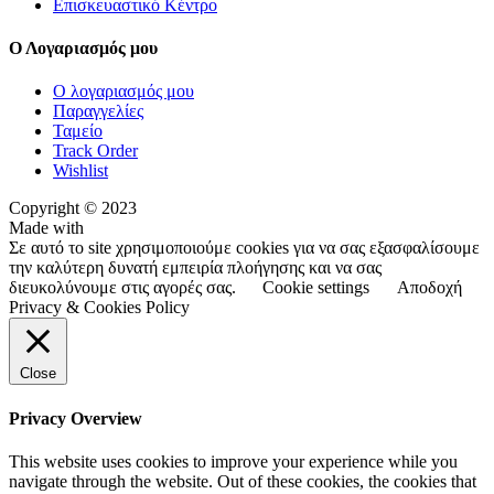
Επισκευαστικό Κέντρο
Ο Λογαριασμός μου
Ο λογαριασμός μου
Παραγγελίες
Ταμείο
Track Order
Wishlist
Copyright © 2023
Made with
Σε αυτό το site χρησιμοποιούμε cookies για να σας εξασφαλίσουμε
την καλύτερη δυνατή εμπειρία πλοήγησης και να σας
διευκολύνουμε στις αγορές σας.
Cookie settings
Αποδοχή
Privacy & Cookies Policy
Close
Privacy Overview
This website uses cookies to improve your experience while you
navigate through the website. Out of these cookies, the cookies that