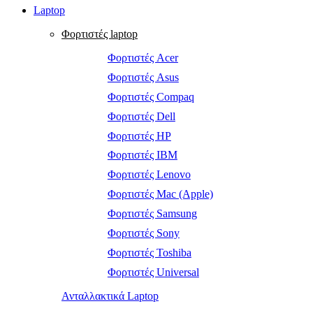
Laptop
Φορτιστές laptop
Φορτιστές Acer
Φορτιστές Asus
Φορτιστές Compaq
Φορτιστές Dell
Φορτιστές HP
Φορτιστές IBM
Φορτιστές Lenovo
Φορτιστές Mac (Apple)
Φορτιστές Samsung
Φορτιστές Sony
Φορτιστές Toshiba
Φορτιστές Universal
Ανταλλακτικά Laptop