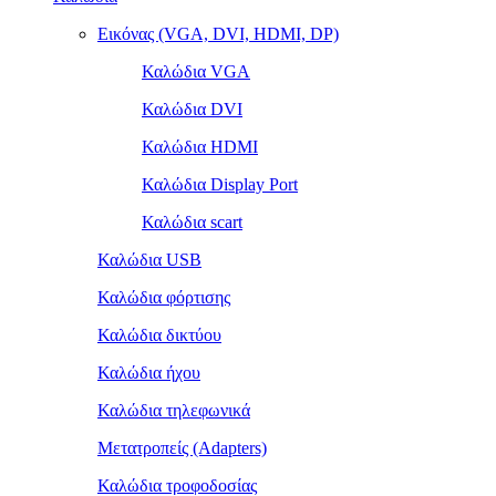
Εικόνας (VGA, DVI, HDMI, DP)
Καλώδια VGA
Καλώδια DVI
Καλώδια HDMI
Καλώδια Display Port
Καλώδια scart
Καλώδια USB
Καλώδια φόρτισης
Καλώδια δικτύου
Καλώδια ήχου
Καλώδια τηλεφωνικά
Μετατροπείς (Adapters)
Καλώδια τροφοδοσίας