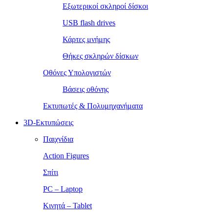
Εξωτερικοί σκληροί δίσκοι
USB flash drives
Κάρτες μνήμης
Θήκες σκληρών δίσκων
Οθόνες Υπολογιστών
Βάσεις οθόνης
Εκτυπωτές & Πολυμηχανήματα
3D-Εκτυπώσεις
Παιχνίδια
Action Figures
Σπίτι
PC – Laptop
Κινητά – Tablet