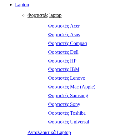
Laptop
Φορτιστές laptop
Φορτιστές Acer
Φορτιστές Asus
Φορτιστές Compaq
Φορτιστές Dell
Φορτιστές HP
Φορτιστές IBM
Φορτιστές Lenovo
Φορτιστές Mac (Apple)
Φορτιστές Samsung
Φορτιστές Sony
Φορτιστές Toshiba
Φορτιστές Universal
Ανταλλακτικά Laptop