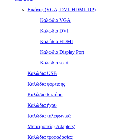
Εικόνας (VGA, DVI, HDMI, DP)
Καλώδια VGA
Καλώδια DVI
Καλώδια HDMI
Καλώδια Display Port
Καλώδια scart
Καλώδια USB
Καλώδια φόρτισης
Καλώδια δικτύου
Καλώδια ήχου
Καλώδια τηλεφωνικά
Μετατροπείς (Adapters)
Καλώδια τροφοδοσίας