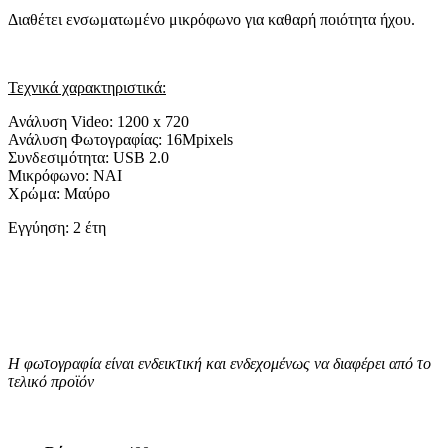
Διαθέτει ενσωματωμένο μικρόφωνο για καθαρή ποιότητα ήχου.
Τεχνικά χαρακτηριστικά:
Ανάλυση Video: 1200 x 720
Ανάλυση Φωτογραφίας: 16Mpixels
Συνδεσιμότητα: USB 2.0
Μικρόφωνο: ΝΑΙ
Χρώμα: Μαύρο
Εγγύηση: 2 έτη
Η φωτογραφία είναι ενδεικτική και ενδεχομένως να διαφέρει από το
τελικό προϊόν