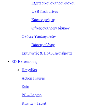
Εξωτερικοί σκληροί δίσκοι
USB flash drives
Κάρτες μνήμης
Θήκες σκληρών δίσκων
Οθόνες Υπολογιστών
Βάσεις οθόνης
Εκτυπωτές & Πολυμηχανήματα
3D-Εκτυπώσεις
Παιχνίδια
Action Figures
Σπίτι
PC – Laptop
Κινητά – Tablet