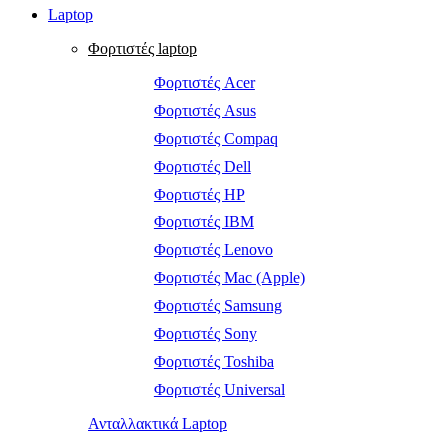
Laptop
Φορτιστές laptop
Φορτιστές Acer
Φορτιστές Asus
Φορτιστές Compaq
Φορτιστές Dell
Φορτιστές HP
Φορτιστές IBM
Φορτιστές Lenovo
Φορτιστές Mac (Apple)
Φορτιστές Samsung
Φορτιστές Sony
Φορτιστές Toshiba
Φορτιστές Universal
Ανταλλακτικά Laptop