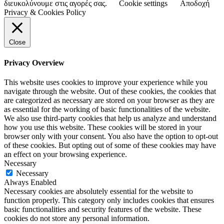
διευκολύνουμε στις αγορές σας.
Cookie settings
Αποδοχή
Privacy & Cookies Policy
Close
Privacy Overview
This website uses cookies to improve your experience while you
navigate through the website. Out of these cookies, the cookies that
are categorized as necessary are stored on your browser as they are
as essential for the working of basic functionalities of the website.
We also use third-party cookies that help us analyze and understand
how you use this website. These cookies will be stored in your
browser only with your consent. You also have the option to opt-out
of these cookies. But opting out of some of these cookies may have
an effect on your browsing experience.
Necessary
Necessary
Always Enabled
Necessary cookies are absolutely essential for the website to
function properly. This category only includes cookies that ensures
basic functionalities and security features of the website. These
cookies do not store any personal information.