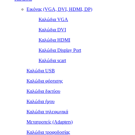
Εικόνας (VGA, DVI, HDMI, DP)
Καλώδια VGA
Καλώδια DVI
Καλώδια HDMI
Καλώδια Display Port
Καλώδια scart
Καλώδια USB
Καλώδια φόρτισης
Καλώδια δικτύου
Καλώδια ήχου
Καλώδια τηλεφωνικά
Μετατροπείς (Adapters)
Καλώδια τροφοδοσίας