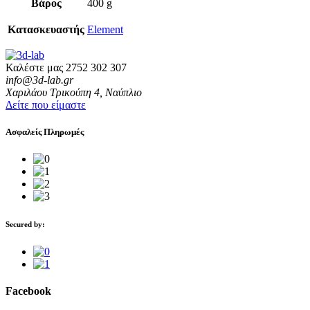
Βάρος
400 g
Κατασκευαστής
Element
Καλέστε μας
2752 302 307
info@3d-lab.gr
Χαριλάου Τρικούπη 4, Ναύπλιο
Δείτε που είμαστε
Ασφαλείς Πληρωμές
Secured by:
Facebook